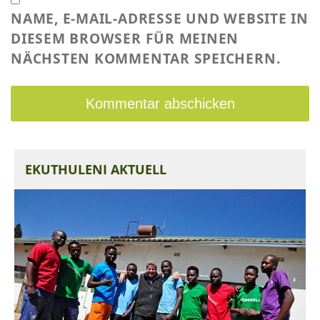
NAME, E-MAIL-ADRESSE UND WEBSITE IN
DIESEM BROWSER FÜR MEINEN
NÄCHSTEN KOMMENTAR SPEICHERN.
EKUTHULENI AKTUELL