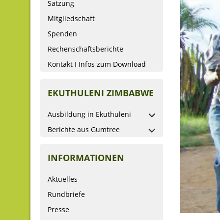
Satzung
Mitgliedschaft
Spenden
Rechenschaftsberichte
Kontakt I Infos zum Download
EKUTHULENI ZIMBABWE
Ausbildung in Ekuthuleni
Berichte aus Gumtree
INFORMATIONEN
Aktuelles
Rundbriefe
Presse