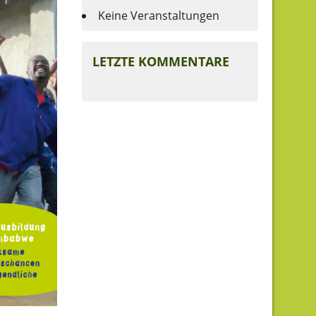
Keine Veranstaltungen
LETZTE KOMMENTARE