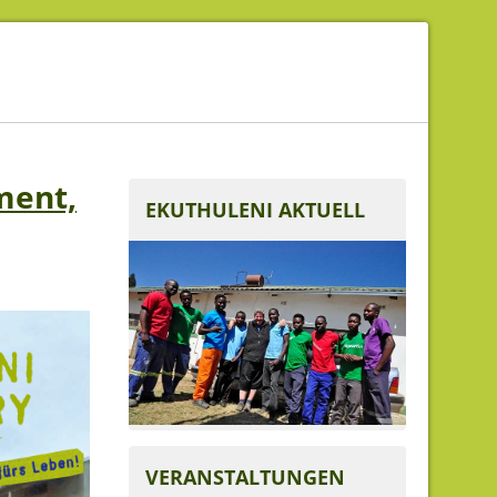
ment,
EKUTHULENI AKTUELL
VERANSTALTUNGEN