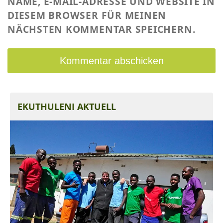
NAME, E-MAIL-ADRESSE UND WEBSITE IN
DIESEM BROWSER FÜR MEINEN
NÄCHSTEN KOMMENTAR SPEICHERN.
EKUTHULENI AKTUELL