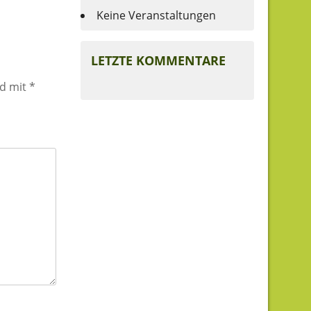
Keine Veranstaltungen
LETZTE KOMMENTARE
nd mit
*