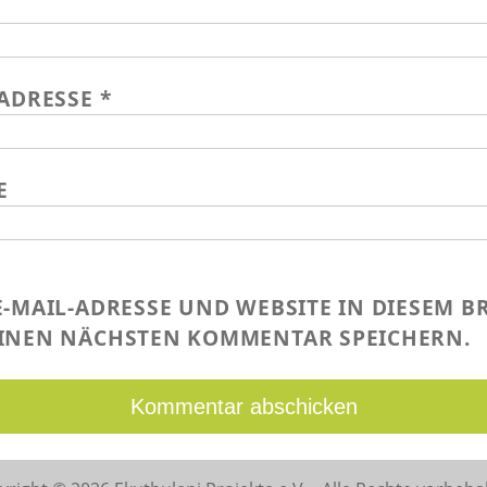
-ADRESSE
*
E
E-MAIL-ADRESSE UND WEBSITE IN DIESEM 
INEN NÄCHSTEN KOMMENTAR SPEICHERN.