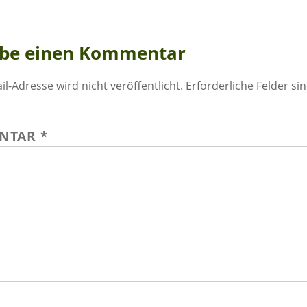
ibe einen Kommentar
il-Adresse wird nicht veröffentlicht.
Erforderliche Felder si
NTAR
*