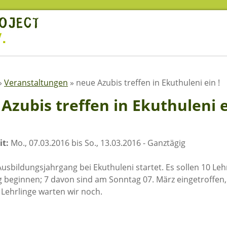
»
Veranstaltungen
»
neue Azubis treffen in Ekuthuleni ein !
Azubis treffen in Ekuthuleni e
t:
Mo., 07.03.2016 bis So., 13.03.2016 - Ganztägig
usbildungsjahrgang bei Ekuthuleni startet. Es sollen 10 Lehr
 beginnen; 7 davon sind am Sonntag 07. März eingetroffen, 
 Lehrlinge warten wir noch.