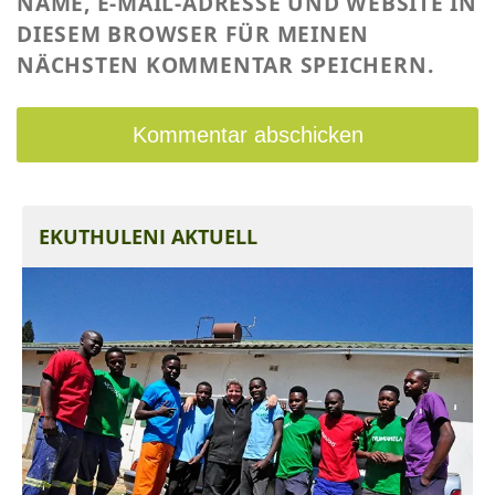
NAME, E-MAIL-ADRESSE UND WEBSITE IN
DIESEM BROWSER FÜR MEINEN
NÄCHSTEN KOMMENTAR SPEICHERN.
EKUTHULENI AKTUELL