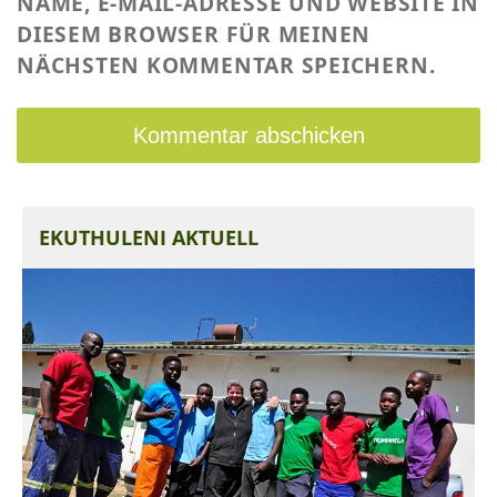
NAME, E-MAIL-ADRESSE UND WEBSITE IN
DIESEM BROWSER FÜR MEINEN
NÄCHSTEN KOMMENTAR SPEICHERN.
EKUTHULENI AKTUELL