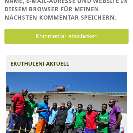
NAME, E-MAIL-ADRESSE UND WEBSITE IN
DIESEM BROWSER FÜR MEINEN
NÄCHSTEN KOMMENTAR SPEICHERN.
EKUTHULENI AKTUELL