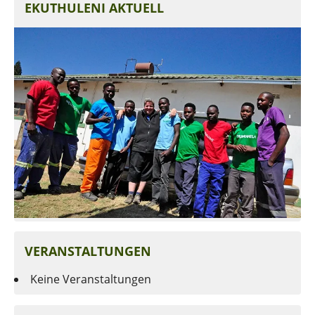
EKUTHULENI AKTUELL
VERANSTALTUNGEN
Keine Veranstaltungen