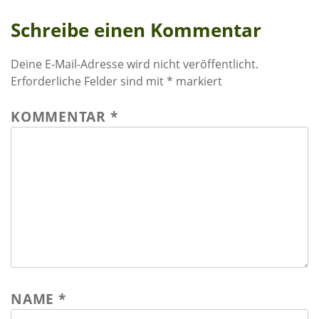
Schreibe einen Kommentar
Deine E-Mail-Adresse wird nicht veröffentlicht.
Erforderliche Felder sind mit
*
markiert
KOMMENTAR
*
NAME
*