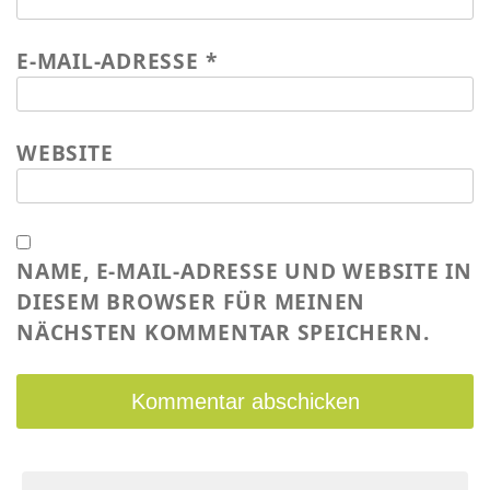
E-MAIL-ADRESSE
*
WEBSITE
NAME, E-MAIL-ADRESSE UND WEBSITE IN
DIESEM BROWSER FÜR MEINEN
NÄCHSTEN KOMMENTAR SPEICHERN.