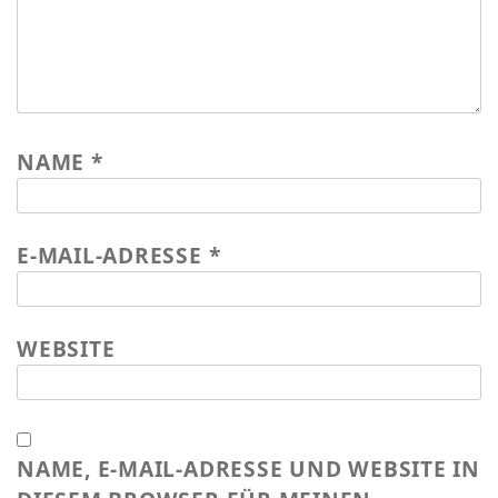
NAME
*
E-MAIL-ADRESSE
*
WEBSITE
NAME, E-MAIL-ADRESSE UND WEBSITE IN