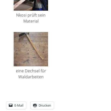
Nkosi prüft sein
Material
eine Dechsel für
Waldarbeiten
E-Mail
Drucken