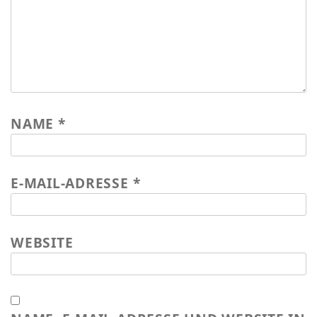
NAME
*
E-MAIL-ADRESSE
*
WEBSITE