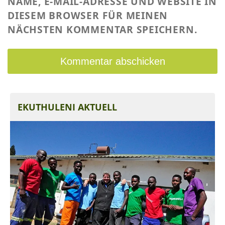
NAME, E-MAIL-ADRESSE UND WEBSITE IN
DIESEM BROWSER FÜR MEINEN
NÄCHSTEN KOMMENTAR SPEICHERN.
EKUTHULENI AKTUELL