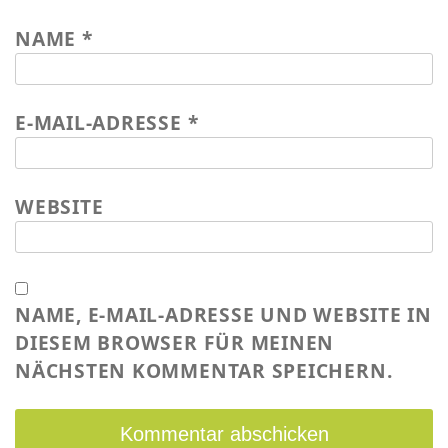
NAME
*
E-MAIL-ADRESSE
*
WEBSITE
NAME, E-MAIL-ADRESSE UND WEBSITE IN
DIESEM BROWSER FÜR MEINEN
NÄCHSTEN KOMMENTAR SPEICHERN.