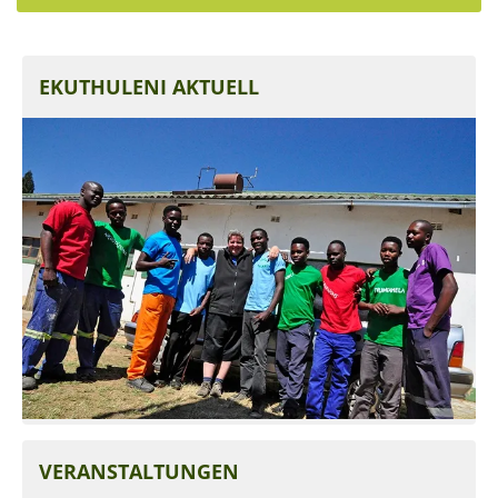
EKUTHULENI AKTUELL
VERANSTALTUNGEN