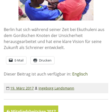
Berlin hat sich während seiner Zeit bei Ekuthuleni aus
dem Gordischen Knoten der Unsicherheit
herausgearbeitet und hat eine klare Vision für seine
Zukunft als Schreiner entwickelt.
E-Mail
Drucken
Dieser Beitrag ist auch verfügbar in:
Englisch
19. März 2017
Ingeborg Landsmann
Mitgliedsbeiträge 2017