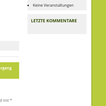
Keine Veranstaltungen
LETZTE KOMMENTARE
hrgang
nd mit
*