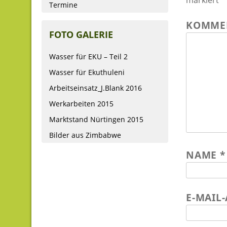
markiert
Termine
KOMME
FOTO GALERIE
Wasser für EKU – Teil 2
Wasser für Ekuthuleni
Arbeitseinsatz_J.Blank 2016
Werkarbeiten 2015
Marktstand Nürtingen 2015
Bilder aus Zimbabwe
NAME
*
E-MAIL