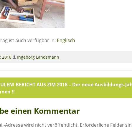
trag ist auch verfügbar in:
Englisch
z 2018
Ingeborg Landsmann
agsnavigation
ULENI BERICHT AUS ZIM 2018 – Der neue Ausbildungs-Ja
nen !!
ibe einen Kommentar
il-Adresse wird nicht veröffentlicht.
Erforderliche Felder si