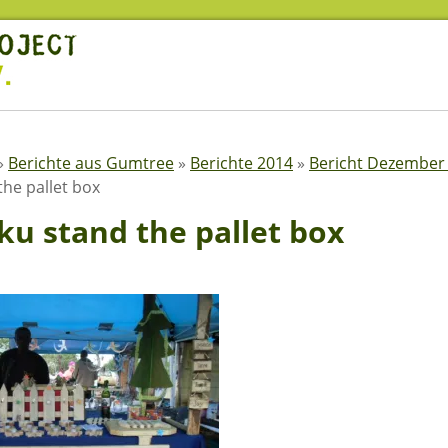
»
Berichte aus Gumtree
»
Berichte 2014
»
Bericht Dezember
the pallet box
ku stand the pallet box