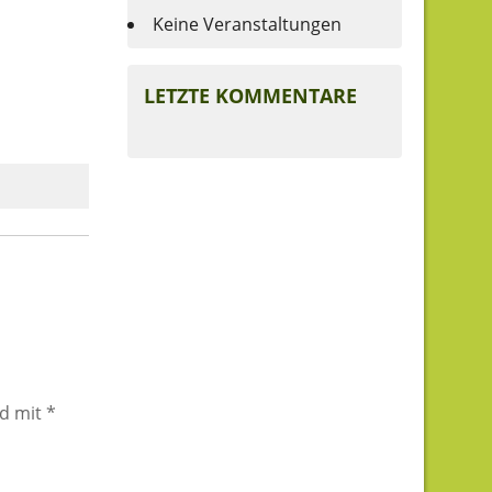
Keine Veranstaltungen
LETZTE KOMMENTARE
nd mit
*