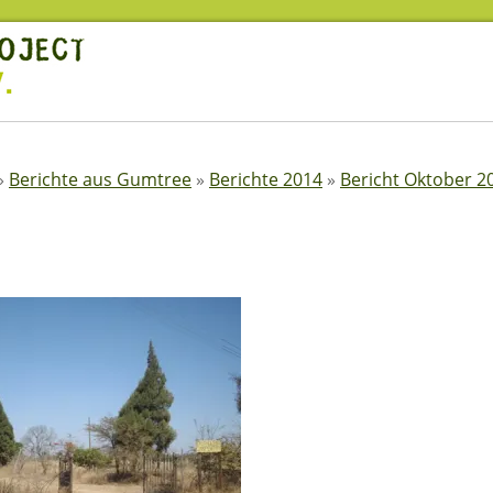
»
Berichte aus Gumtree
»
Berichte 2014
»
Bericht Oktober 2