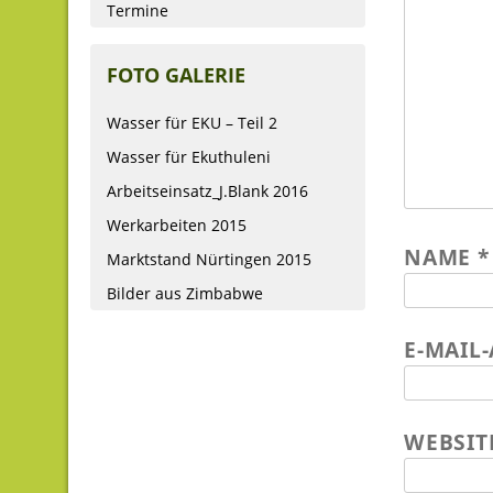
Termine
FOTO GALERIE
Wasser für EKU – Teil 2
Wasser für Ekuthuleni
Arbeitseinsatz_J.Blank 2016
Werkarbeiten 2015
NAME
*
Marktstand Nürtingen 2015
Bilder aus Zimbabwe
E-MAIL
WEBSIT