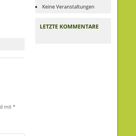
Keine Veranstaltungen
LETZTE KOMMENTARE
nd mit
*