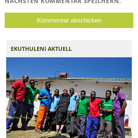
NÄCHSTEN KOMMENTAR SPEICHERN.
EKUTHULENI AKTUELL