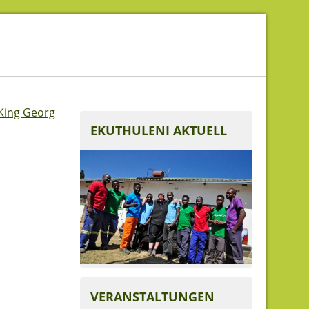
King Georg
EKUTHULENI AKTUELL
VERANSTALTUNGEN