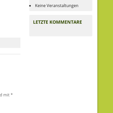
Keine Veranstaltungen
LETZTE KOMMENTARE
nd mit
*