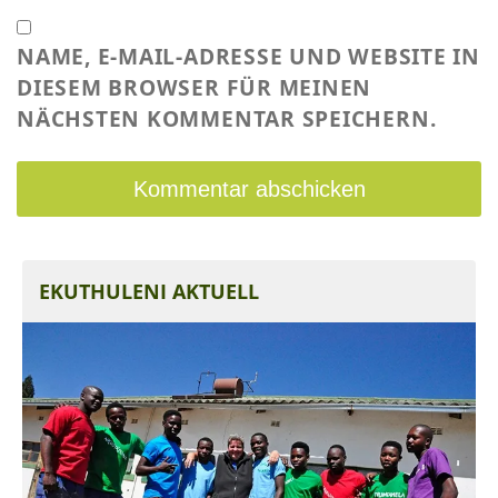
NAME, E-MAIL-ADRESSE UND WEBSITE IN
DIESEM BROWSER FÜR MEINEN
NÄCHSTEN KOMMENTAR SPEICHERN.
EKUTHULENI AKTUELL