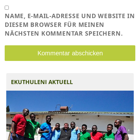
NAME, E-MAIL-ADRESSE UND WEBSITE IN
DIESEM BROWSER FÜR MEINEN
NÄCHSTEN KOMMENTAR SPEICHERN.
EKUTHULENI AKTUELL