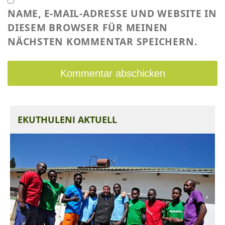
NAME, E-MAIL-ADRESSE UND WEBSITE IN
DIESEM BROWSER FÜR MEINEN
NÄCHSTEN KOMMENTAR SPEICHERN.
EKUTHULENI AKTUELL