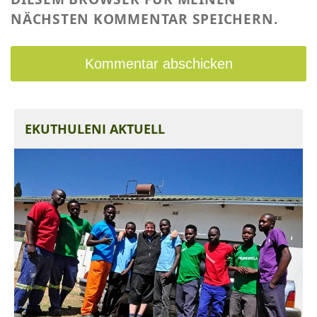
NÄCHSTEN KOMMENTAR SPEICHERN.
EKUTHULENI AKTUELL