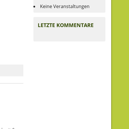
Keine Veranstaltungen
LETZTE KOMMENTARE