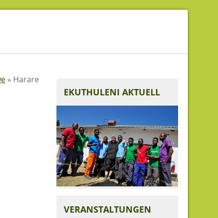
we
»
Harare
EKUTHULENI AKTUELL
VERANSTALTUNGEN