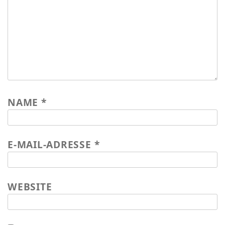
NAME
*
E-MAIL-ADRESSE
*
WEBSITE