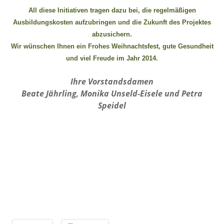
All diese Initiativen tragen dazu bei, die regelmäßigen
Ausbildungskosten aufzubringen und die Zukunft des Projektes
abzusichern.
Wir wünschen Ihnen ein Frohes Weihnachtsfest, gute Gesundheit
und viel Freude im Jahr 2014.
Ihre Vorstandsdamen
Beate Jährling, Monika Unseld-Eisele und Petra
Speidel