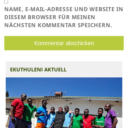
NAME, E-MAIL-ADRESSE UND WEBSITE IN
DIESEM BROWSER FÜR MEINEN
NÄCHSTEN KOMMENTAR SPEICHERN.
EKUTHULENI AKTUELL