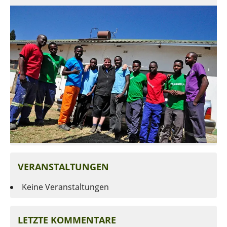
VERANSTALTUNGEN
Keine Veranstaltungen
LETZTE KOMMENTARE