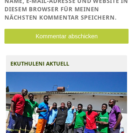
NAME, E-MAIL-ADRESSE UND WEBSITE IN
DIESEM BROWSER FÜR MEINEN
NÄCHSTEN KOMMENTAR SPEICHERN.
EKUTHULENI AKTUELL