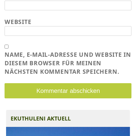
WEBSITE
NAME, E-MAIL-ADRESSE UND WEBSITE IN
DIESEM BROWSER FÜR MEINEN
NÄCHSTEN KOMMENTAR SPEICHERN.
EKUTHULENI AKTUELL