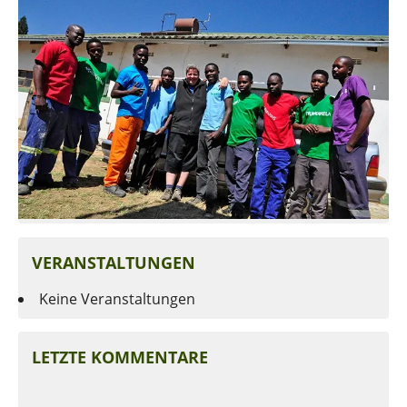
VERANSTALTUNGEN
Keine Veranstaltungen
LETZTE KOMMENTARE