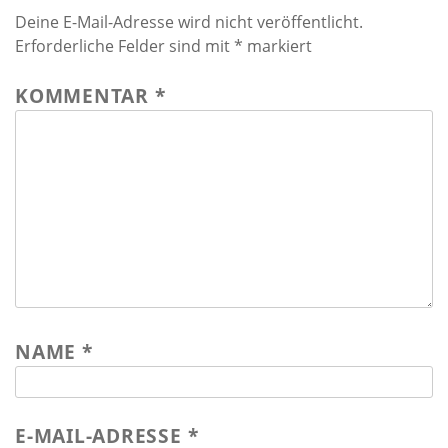
Deine E-Mail-Adresse wird nicht veröffentlicht.
Erforderliche Felder sind mit
*
markiert
KOMMENTAR
*
NAME
*
E-MAIL-ADRESSE
*