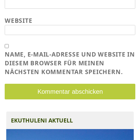
WEBSITE
NAME, E-MAIL-ADRESSE UND WEBSITE IN
DIESEM BROWSER FÜR MEINEN
NÄCHSTEN KOMMENTAR SPEICHERN.
EKUTHULENI AKTUELL