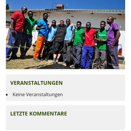
VERANSTALTUNGEN
Keine Veranstaltungen
LETZTE KOMMENTARE