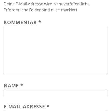
Deine E-Mail-Adresse wird nicht veröffentlicht.
Erforderliche Felder sind mit
*
markiert
KOMMENTAR
*
NAME
*
E-MAIL-ADRESSE
*