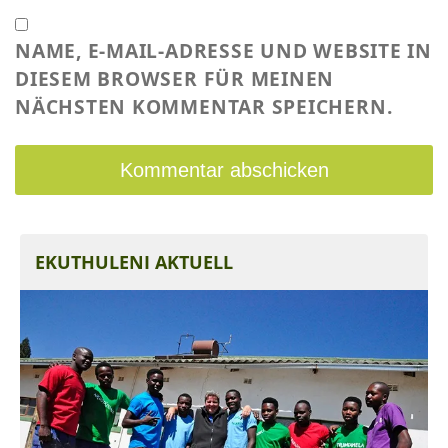
NAME, E-MAIL-ADRESSE UND WEBSITE IN
DIESEM BROWSER FÜR MEINEN
NÄCHSTEN KOMMENTAR SPEICHERN.
EKUTHULENI AKTUELL