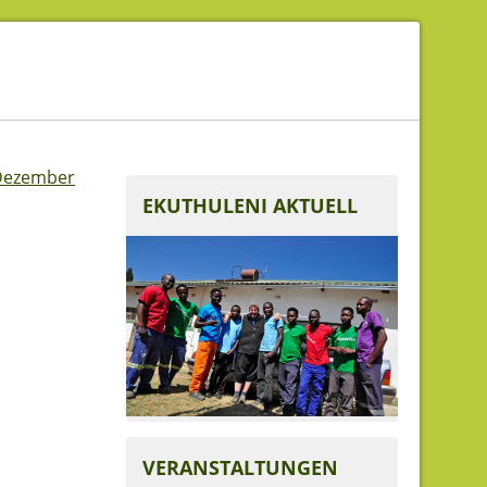
Dezember
EKUTHULENI AKTUELL
VERANSTALTUNGEN