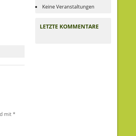
Keine Veranstaltungen
LETZTE KOMMENTARE
nd mit
*