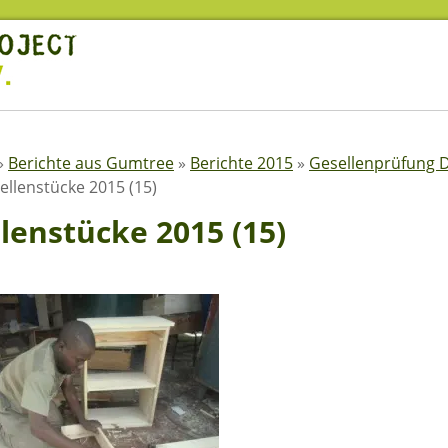
»
Berichte aus Gumtree
»
Berichte 2015
»
Gesellenprüfung 
ellenstücke 2015 (15)
lenstücke 2015 (15)