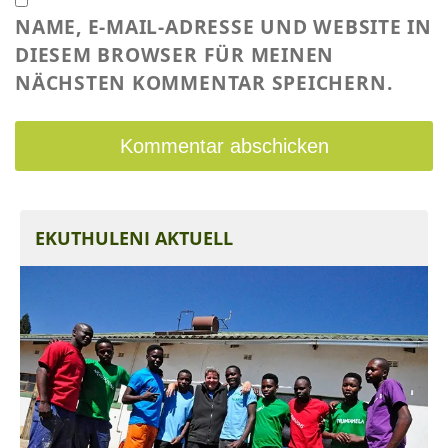
NAME, E-MAIL-ADRESSE UND WEBSITE IN
DIESEM BROWSER FÜR MEINEN
NÄCHSTEN KOMMENTAR SPEICHERN.
EKUTHULENI AKTUELL