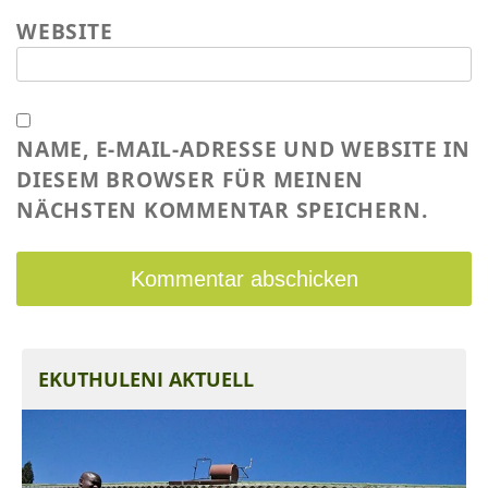
WEBSITE
NAME, E-MAIL-ADRESSE UND WEBSITE IN
DIESEM BROWSER FÜR MEINEN
NÄCHSTEN KOMMENTAR SPEICHERN.
EKUTHULENI AKTUELL