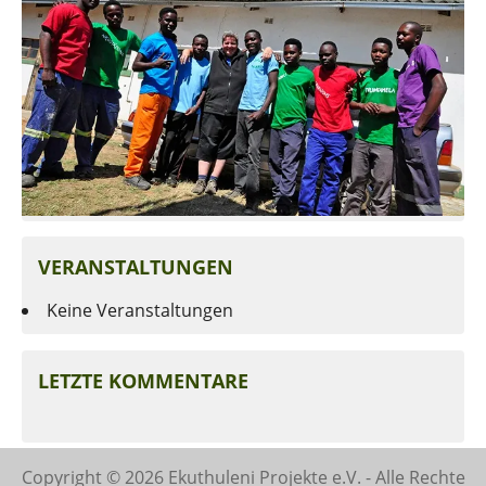
VERANSTALTUNGEN
Keine Veranstaltungen
LETZTE KOMMENTARE
Copyright © 2026 Ekuthuleni Projekte e.V. - Alle Rechte