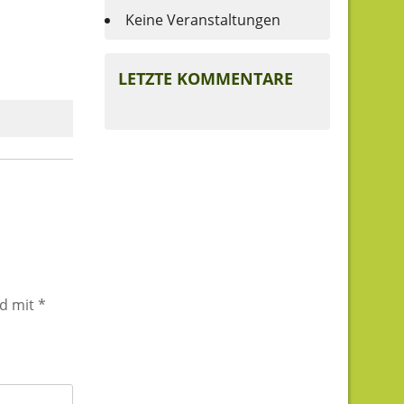
Keine Veranstaltungen
LETZTE KOMMENTARE
nd mit
*