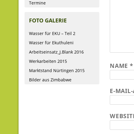
Termine
FOTO GALERIE
Wasser für EKU – Teil 2
Wasser für Ekuthuleni
Arbeitseinsatz_J.Blank 2016
Werkarbeiten 2015
NAME
*
Marktstand Nürtingen 2015
Bilder aus Zimbabwe
E-MAIL
WEBSIT