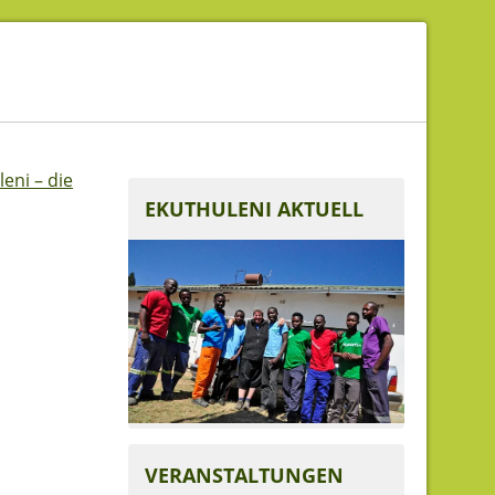
eni – die
EKUTHULENI AKTUELL
VERANSTALTUNGEN