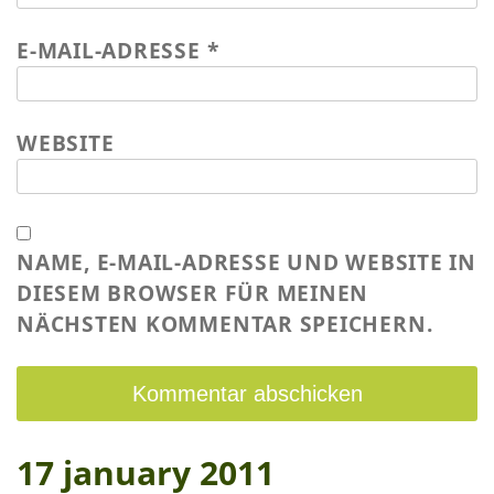
E-MAIL-ADRESSE
*
WEBSITE
NAME, E-MAIL-ADRESSE UND WEBSITE IN
DIESEM BROWSER FÜR MEINEN
NÄCHSTEN KOMMENTAR SPEICHERN.
17 january 2011