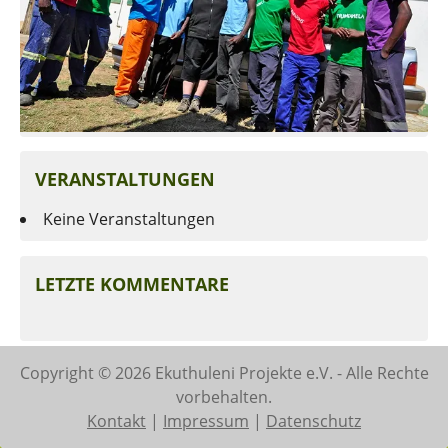
VERANSTALTUNGEN
Keine Veranstaltungen
LETZTE KOMMENTARE
Copyright © 2026 Ekuthuleni Projekte e.V. - Alle Rechte
vorbehalten.
Kontakt
Impressum
Datenschutz