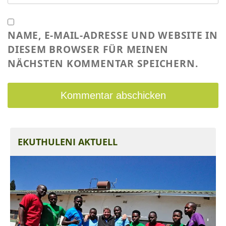
NAME, E-MAIL-ADRESSE UND WEBSITE IN
DIESEM BROWSER FÜR MEINEN
NÄCHSTEN KOMMENTAR SPEICHERN.
EKUTHULENI AKTUELL