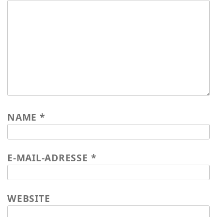
NAME
*
E-MAIL-ADRESSE
*
WEBSITE