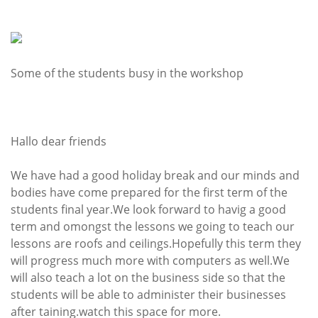
Some of the students busy in the workshop
.
Hallo dear friends
We have had a good holiday break and our minds and
bodies have come prepared for the first term of the
students final year.We look forward to havig a good
term and omongst the lessons we going to teach our
lessons are roofs and ceilings.Hopefully this term they
will progress much more with computers as well.We
will also teach a lot on the business side so that the
students will be able to administer their businesses
after taining.watch this space for more.