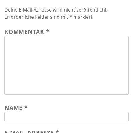
Deine E-Mail-Adresse wird nicht veröffentlicht.
Erforderliche Felder sind mit
*
markiert
KOMMENTAR
*
NAME
*
E-MAIL-ADRESSE
*