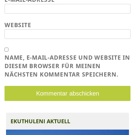
WEBSITE
NAME, E-MAIL-ADRESSE UND WEBSITE IN
DIESEM BROWSER FÜR MEINEN
NÄCHSTEN KOMMENTAR SPEICHERN.
EKUTHULENI AKTUELL