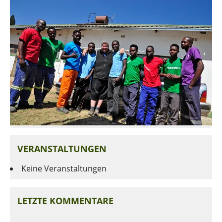
VERANSTALTUNGEN
Keine Veranstaltungen
LETZTE KOMMENTARE