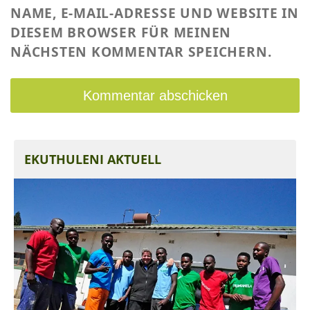
NAME, E-MAIL-ADRESSE UND WEBSITE IN
DIESEM BROWSER FÜR MEINEN
NÄCHSTEN KOMMENTAR SPEICHERN.
EKUTHULENI AKTUELL