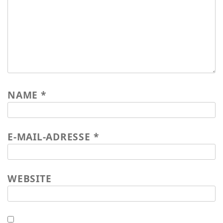
NAME
*
E-MAIL-ADRESSE
*
WEBSITE