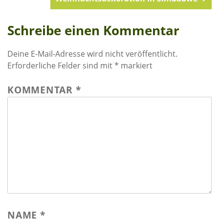
Schreibe einen Kommentar
Deine E-Mail-Adresse wird nicht veröffentlicht.
Erforderliche Felder sind mit
*
markiert
KOMMENTAR
*
NAME
*