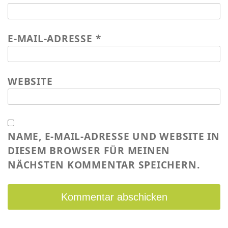
E-MAIL-ADRESSE
*
WEBSITE
NAME, E-MAIL-ADRESSE UND WEBSITE IN
DIESEM BROWSER FÜR MEINEN
NÄCHSTEN KOMMENTAR SPEICHERN.