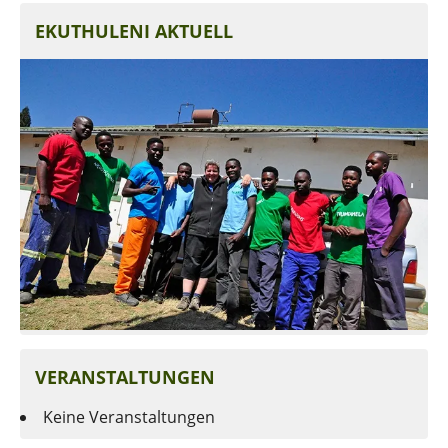
EKUTHULENI AKTUELL
VERANSTALTUNGEN
Keine Veranstaltungen