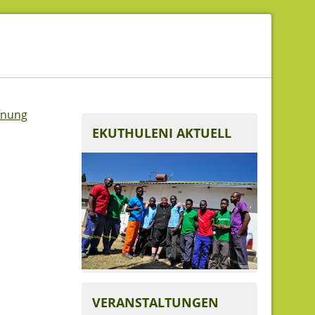
ffnung
EKUTHULENI AKTUELL
VERANSTALTUNGEN