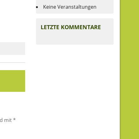
Keine Veranstaltungen
LETZTE KOMMENTARE
nd mit
*