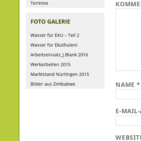
KOMME
Termine
FOTO GALERIE
Wasser für EKU – Teil 2
Wasser für Ekuthuleni
Arbeitseinsatz_J.Blank 2016
Werkarbeiten 2015
Marktstand Nürtingen 2015
NAME
*
Bilder aus Zimbabwe
E-MAIL
WEBSIT